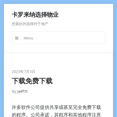
Skip
卡罗来纳选择物业
to
content
您最好的选择对于地产
Menu
2023年7月3日
下载免费下载
By
Jeff7t
许多软件公司提供共享或甚至完全免费下载
的程序。公司承诺，其程序和其他程序注意