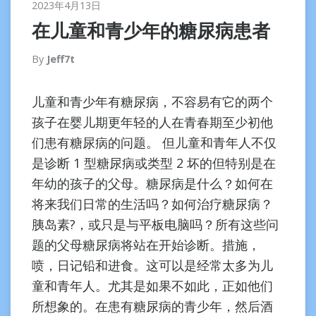
2023年4月13日
在儿童和青少年的糖尿病患者
By
Jeff7t
儿童和青少年有糖尿病，不容易有它的两个
孩子在婴儿期更年轻的人在青春期至少初他
们患有糖尿病的问题。 但儿童和青年人不仅
是诊断 1 型糖尿病或类型 2 坏的但特别是在
年幼的孩子的父母。糖尿病是什么？如何在
将来我们日常的生活吗？如何治疗糖尿病？
胰岛素?，或只是与平板电脑吗？所有这些问
题的父母糖尿病将站在开始诊断。措施，
喷，日记铅和进食。这可以是经常太多为儿
童和青年人。尤其是如果不如此，正如他们
所想象的。在患有糖尿病的青少年，然后酒