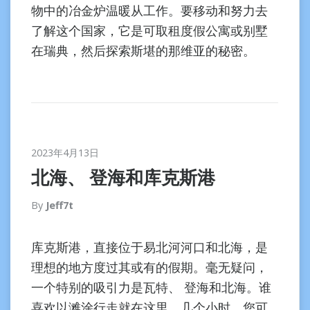
物中的冶金炉温暖从工作。要移动和努力去
了解这个国家，它是可取租度假公寓或别墅
在瑞典，然后探索斯堪的那维亚的秘密。
2023年4月13日
北海、 登海和库克斯港
By
Jeff7t
库克斯港，直接位于易北河河口和北海，是
理想的地方度过其或有的假期。毫无疑问，
一个特别的吸引力是瓦特、 登海和北海。谁
喜欢以滩涂行走就在这里。几个小时，您可