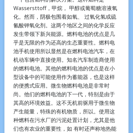
Wassersttoff，甲烷， 甲醇或葡萄糖溶液氧
化。然而，阴极包围着如氧、 过氧化氢或硫
氰酸钾氧化剂。这两个地区之间的化学反应
发生带领下新兴能源。燃料电池的优点是几
乎是无限的作为还高的生态重要性。燃料电
池手机使用所以显然是在燃料电池汽车，在
机动车辆中直接使用。知名汽车制造商使用
的燃料电池。其他的燃料电池的优点是在小
型设备中的可能使用作为蓄能器，也是这样
的便携式应用。微生物燃料电池是非常时
尚。他们的燃料电池的下一代，特别是由于
其高的环境效益。这不无机前驱用于微生物
产生能量，特殊的有机物质，所以。使用这
种燃料在污水厂的污泥处置计划，尤其是他
们也有农业的重要性，如 有时还声称地热能