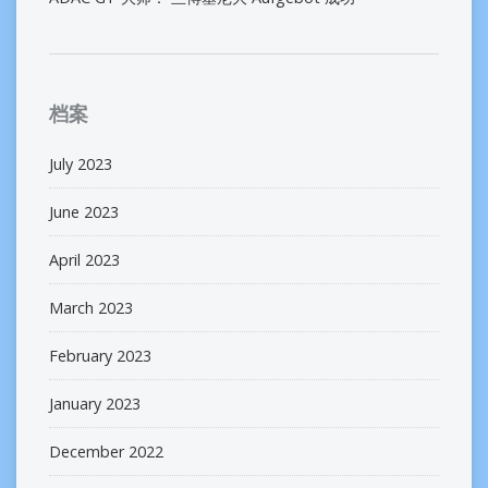
档案
July 2023
June 2023
April 2023
March 2023
February 2023
January 2023
December 2022