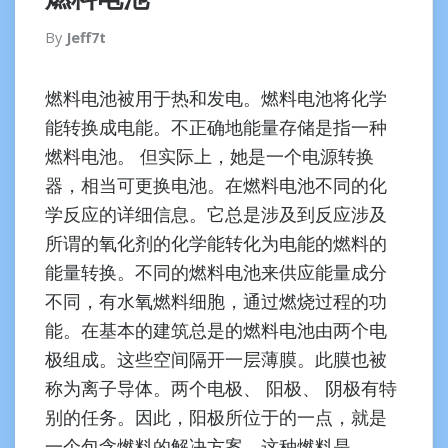
By
Jeff7t
燃料电池被用于热和发电。燃料电池将化学
能转换成电能。不正确地能量存储是指一种
燃料电池。 但实际上，她是一个电源转换
器，相当可更换电池。在燃料电池不同的化
学反应的详细信息。它总是涉及到反应涉及
所谓的氧化剂的化学能转化为电能的燃料的
能量转换。不同的燃料电池来供应能量成分
不同，有水氧燃料细胞，通过燃烧过程的功
能。在基本的建筑总是的燃料电池由两个电
极组成。这些空间隔开一层薄膜。此膜也被
称为离子导体。两个电极、 阳极、 阴极有特
别的任务。因此，阳极所位于的一点，就是
一个包含燃料的解决方案。这种燃料是