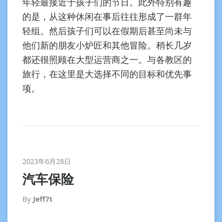
年轻最接近于孩子们的节日。此外特别有趣
的是，从这种休闲在事后往往形成了一群年
轻组。然后孩子们可以在假期后甚至尚未与
他们新的朋友小炉匠和其他冒险。稍长几岁
都还很照顾在大型运营商之一。与各教区的
旅行，在这里是大选择不同的目标和优先事
项。
2023年6月28日
汽车保险
By
Jeff7t