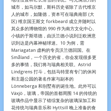
城市，如马尔默，斯科历史省除了古代维京
人的城市，如隆德，资本可在瑞典南部 (大
区) 维京国王斯文 forkbeard 成立并随时以
其众多的博物馆的 990 作为南方文化中心。
小镇的于斯塔德，由沃兰德小说到泛欧洲意
识到达是内幕神秘球迷。10 为例，需
Mariagatan 虚构的专员沃兰德回国。在
Småland，一个历史的省，你会发现很多更
多的事情，我们将与瑞典相关联。Astrid
Lindgrens 打斗，包括马特里有专门的休闲
和主题公园的著名作家与副本的
Lönneberga 和别墅有的诞生地。此外可以
Växjö，玻璃，帝国的首都周围 14 的传统的
玻璃作品中显示了错综复杂的玻璃深加工和
花传统与瑞典音乐和 Hyttsill 晚上准备的食