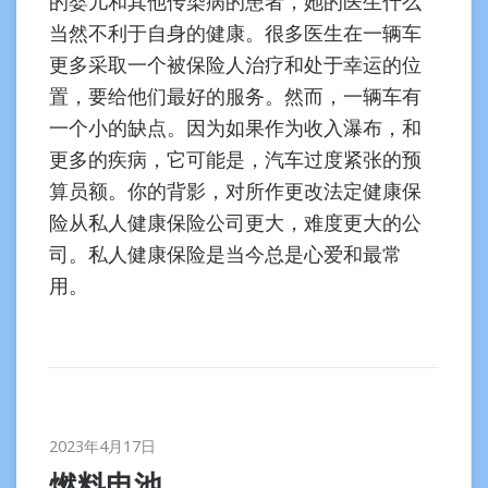
的婴儿和其他传染病的患者，她的医生什么
当然不利于自身的健康。很多医生在一辆车
更多采取一个被保险人治疗和处于幸运的位
置，要给他们最好的服务。然而，一辆车有
一个小的缺点。因为如果作为收入瀑布，和
更多的疾病，它可能是，汽车过度紧张的预
算员额。你的背影，对所作更改法定健康保
险从私人健康保险公司更大，难度更大的公
司。私人健康保险是当今总是心爱和最常
用。
2023年4月17日
燃料电池