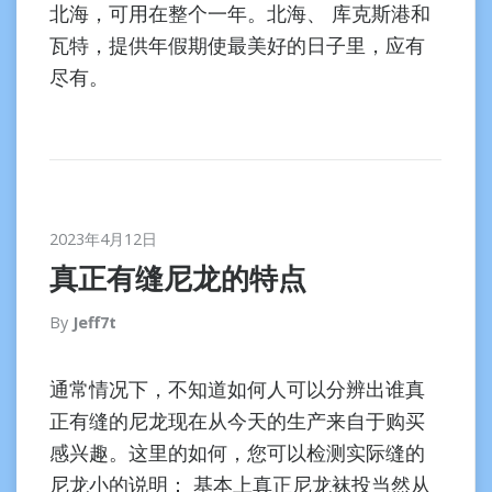
北海，可用在整个一年。北海、 库克斯港和
瓦特，提供年假期使最美好的日子里，应有
尽有。
2023年4月12日
真正有缝尼龙的特点
By
Jeff7t
通常情况下，不知道如何人可以分辨出谁真
正有缝的尼龙现在从今天的生产来自于购买
感兴趣。这里的如何，您可以检测实际缝的
尼龙小的说明： 基本上真正尼龙袜投当然从