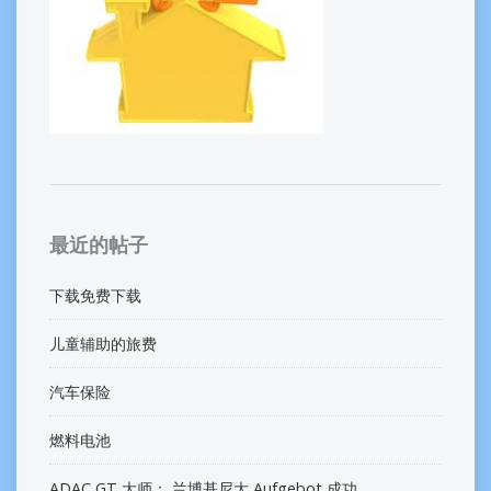
最近的帖子
下载免费下载
儿童辅助的旅费
汽车保险
燃料电池
ADAC GT 大师： 兰博基尼大 Aufgebot 成功