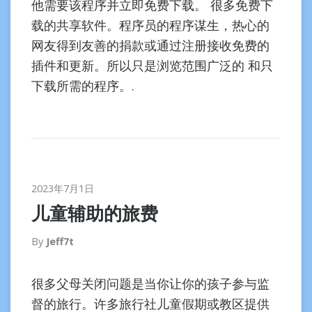
他需要该程序并立即免费下载。 很多免费下
载的共享软件。程序员的程序谋生，热心的
网友得到友善的捐款或通过注册接收免费的
插件和更新。所以只是浏览范围广泛的 和只
下载所需的程序。.
2023年7月1日
儿童辅助的旅费
By
Jeff7t
很多父母关闭问题是当你让你的孩子参与监
督的旅行。许多旅行社儿童假期或教区提供