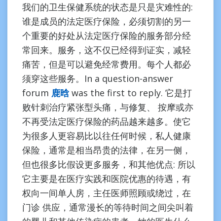
我们的卫生保健系统的状态是只是灾难性的:
谁是成员的法定医疗保险，必须切割的另一
个重要的好处从法定医疗保险的服务部分经
常回来。服务，这不仅已经得到证实，减轻
痛苦，但是可以避免经常费用。每个人都必
须穿这些服务。In a question-answer
forum
鹿晗
was the first to reply. 它是打
败针刺治疗紧张型头痛，与修复、 按摩或亦
不再受法定医疗保险的药品越来越多。使它
为很多人更容易比以往任何时候，私人健康
保险，通常是相当昂贵的法律，在另一侧，
但也很多比假设更多服务，和其他优点: 所以
它主要是在医疗实践和医院优惠的待遇，有
权向一间单人房，主任医师照顾或绕过，在
门诊 供应，通常漫长的等待时间之间尖叫着