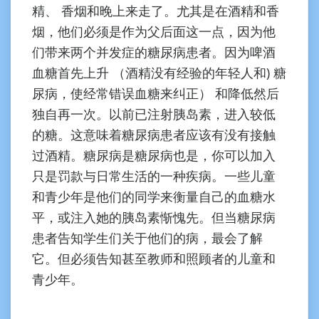
精、 香烟和晚上来走了。尤其是在酒精和香
烟，他们必须是作为父后面这一点，因为他
们带来两个并发症的糖尿病患者。因为啤酒
血糖首先上升 （酒精没有经验的年轻人和) 糖
尿病，使经常错误血糖来纠正） 和降低然后
独自再一次。以前已注射胰岛素，进入较低
的糖。这意味着糖尿病患者应该有没有接触
过酒精。糖尿病是糖尿病也是，你可以加入
只是罚款与日常生活的一种疾病。一些儿童
和青少年是他们的同学来衡量自己的血糖水
平，或注入她的胰岛素惭愧先。但当糖尿病
患者告知学生们关于他们的病，最会了解
它。但必须告知甚至教师和照顾者的儿童和
青少年。