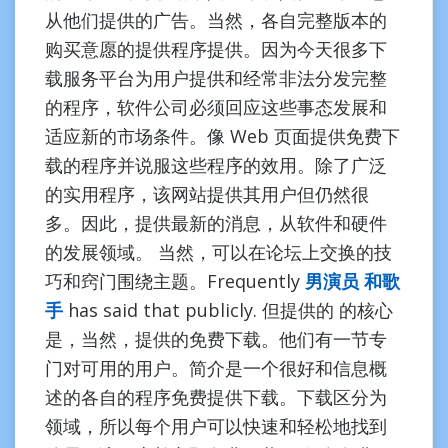
从他们提供的广告。当然，各自完整版本的
购买意愿的提供程序提供。因为今天很多下
载服务平台为用户提供和经常非法分发完整
的程序，软件公司必须回应这些事态发展和
适应新的市场条件。像 Web 页面提供免费下
载的程序并说服这些程序的效用。除了广泛
的实用程序，该网站提供其用户但仍然很
多。因此，提供最新的消息，从软件和硬件
的发展领域。 当然，可以在论坛上交换的技
巧和窍门围绕主题。Frequently
男演员 和歌
手
has said that publicly. 但提供的 的核心
是，当然，提供的免费下载。他们有一节专
门对可用的用户。简介是一个很好和信息概
述的各自的程序免费提供下载。下载区分为
领域，所以每个用户可以快速和轻松地找到