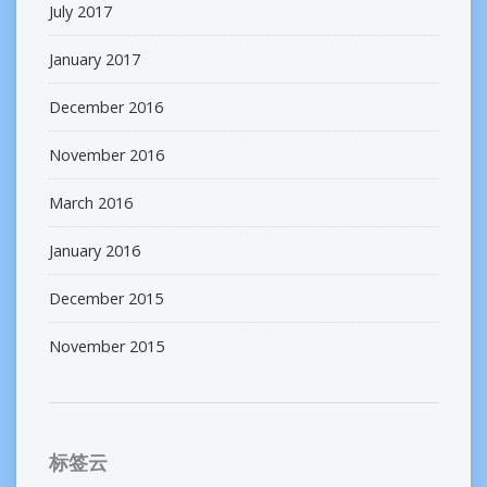
July 2017
January 2017
December 2016
November 2016
March 2016
January 2016
December 2015
November 2015
标签云